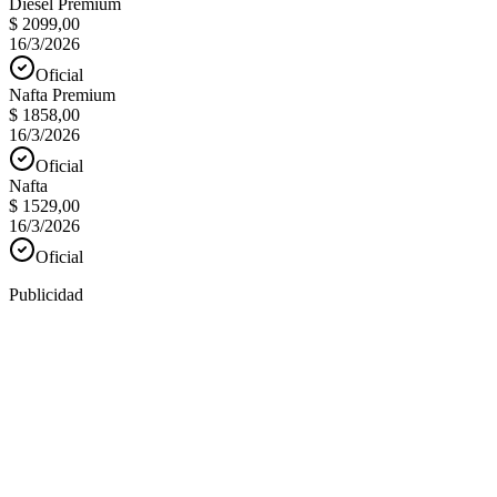
Diesel Premium
$ 2099,00
16/3/2026
Oficial
Nafta Premium
$ 1858,00
16/3/2026
Oficial
Nafta
$ 1529,00
16/3/2026
Oficial
Publicidad