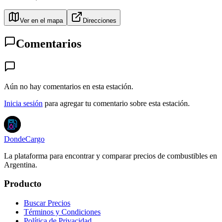
Ver en el mapa
Direcciones
Comentarios
Aún no hay comentarios en esta estación.
Inicia sesión
para agregar tu comentario sobre esta estación.
DondeCargo
La plataforma para encontrar y comparar precios de combustibles en
Argentina.
Producto
Buscar Precios
Términos y Condiciones
Política de Privacidad