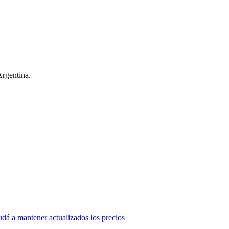
Argentina.
dá a mantener actualizados los precios