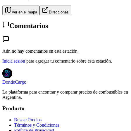
Ver en el mapa
Direcciones
Comentarios
Aún no hay comentarios en esta estación.
Inicia sesión
para agregar tu comentario sobre esta estación.
DondeCargo
La plataforma para encontrar y comparar precios de combustibles en
Argentina.
Producto
Buscar Precios
Términos y Condiciones
Política de Privacidad