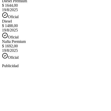
Diesel Premium
$ 1644,00
19/8/2025
Oficial
Diesel
$ 1488,00
19/8/2025
Oficial
Nafta Premium
$ 1692,00
19/8/2025
Oficial
Publicidad