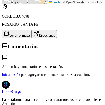
Leaflet
|
© OpenStreetMap contributors
CORDOBA 4098
ROSARIO
,
SANTA FE
Ver en el mapa
Direcciones
Comentarios
Aún no hay comentarios en esta estación.
Inicia sesión
para agregar tu comentario sobre esta estación.
DondeCargo
La plataforma para encontrar y comparar precios de combustibles en
Argentina.