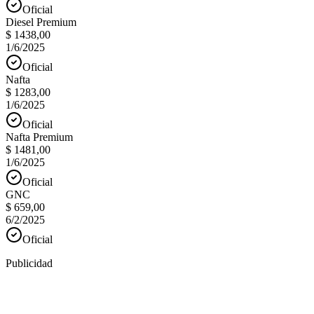
Oficial
Diesel Premium
$ 1438,00
1/6/2025
Oficial
Nafta
$ 1283,00
1/6/2025
Oficial
Nafta Premium
$ 1481,00
1/6/2025
Oficial
GNC
$ 659,00
6/2/2025
Oficial
Publicidad