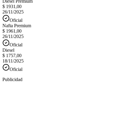
Diesel Premium
$ 1931,00
26/11/2025
Oficial
Nafta Premium
$ 1961,00
26/11/2025
Oficial
Diesel
$ 1757,00
18/11/2025
Oficial
Publicidad