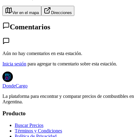
Ver en el mapa
Direcciones
Comentarios
Aún no hay comentarios en esta estación.
Inicia sesión
para agregar tu comentario sobre esta estación.
DondeCargo
La plataforma para encontrar y comparar precios de combustibles en
Argentina.
Producto
Buscar Precios
Términos y Condiciones
Política de Privacidad