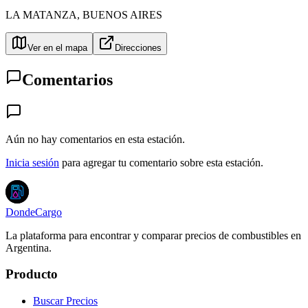
LA MATANZA
,
BUENOS AIRES
Ver en el mapa
Direcciones
Comentarios
Aún no hay comentarios en esta estación.
Inicia sesión
para agregar tu comentario sobre esta estación.
DondeCargo
La plataforma para encontrar y comparar precios de combustibles en
Argentina.
Producto
Buscar Precios