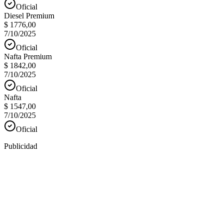
Oficial
Diesel Premium
$ 1776,00
7/10/2025
Oficial
Nafta Premium
$ 1842,00
7/10/2025
Oficial
Nafta
$ 1547,00
7/10/2025
Oficial
Publicidad