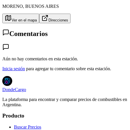
MORENO
,
BUENOS AIRES
Ver en el mapa
Direcciones
Comentarios
Aún no hay comentarios en esta estación.
Inicia sesión
para agregar tu comentario sobre esta estación.
DondeCargo
La plataforma para encontrar y comparar precios de combustibles en
Argentina.
Producto
Buscar Precios