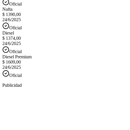
Oficial
Nafta
$ 1390,00
24/6/2025
Oficial
Diesel
$ 1374,00
24/6/2025
Oficial
Diesel Premium
$ 1609,00
24/6/2025
Oficial
Publicidad