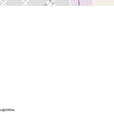
Argentina.