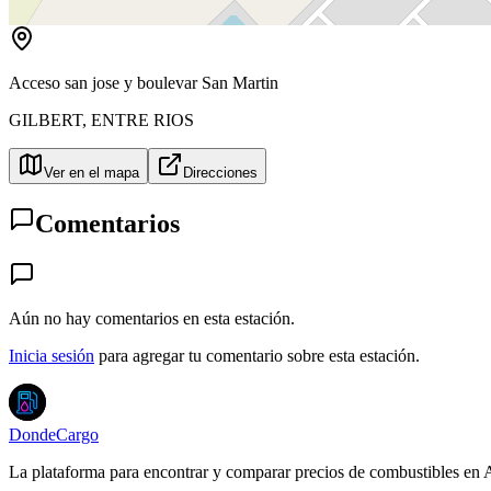
Acceso san jose y boulevar San Martin
GILBERT
,
ENTRE RIOS
Ver en el mapa
Direcciones
Comentarios
Aún no hay comentarios en esta estación.
Inicia sesión
para agregar tu comentario sobre esta estación.
DondeCargo
La plataforma para encontrar y comparar precios de combustibles en 