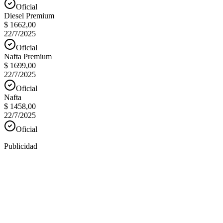
Oficial
Diesel Premium
$ 1662,00
22/7/2025
Oficial
Nafta Premium
$ 1699,00
22/7/2025
Oficial
Nafta
$ 1458,00
22/7/2025
Oficial
Publicidad