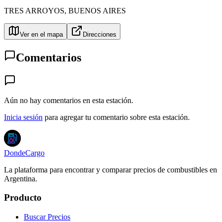
TRES ARROYOS
,
BUENOS AIRES
Ver en el mapa
Direcciones
Comentarios
Aún no hay comentarios en esta estación.
Inicia sesión
para agregar tu comentario sobre esta estación.
DondeCargo
La plataforma para encontrar y comparar precios de combustibles en
Argentina.
Producto
Buscar Precios