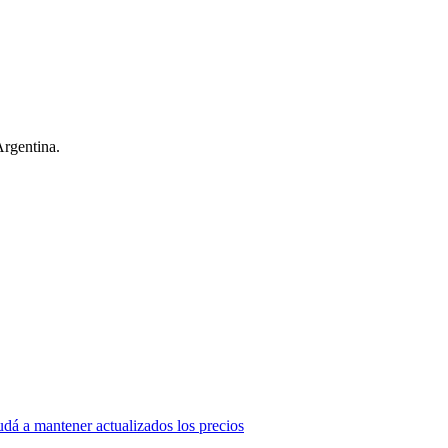
Argentina.
dá a mantener actualizados los precios