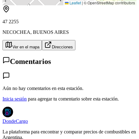
Leaflet
|
© OpenStreetMap contributors
47 2255
NECOCHEA
,
BUENOS AIRES
Ver en el mapa
Direcciones
Comentarios
Aún no hay comentarios en esta estación.
Inicia sesión
para agregar tu comentario sobre esta estación.
DondeCargo
La plataforma para encontrar y comparar precios de combustibles en
Argentina.