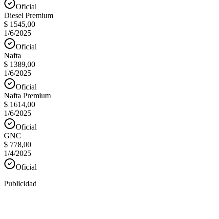
Oficial
Diesel Premium
$ 1545,00
1/6/2025
Oficial
Nafta
$ 1389,00
1/6/2025
Oficial
Nafta Premium
$ 1614,00
1/6/2025
Oficial
GNC
$ 778,00
1/4/2025
Oficial
Publicidad