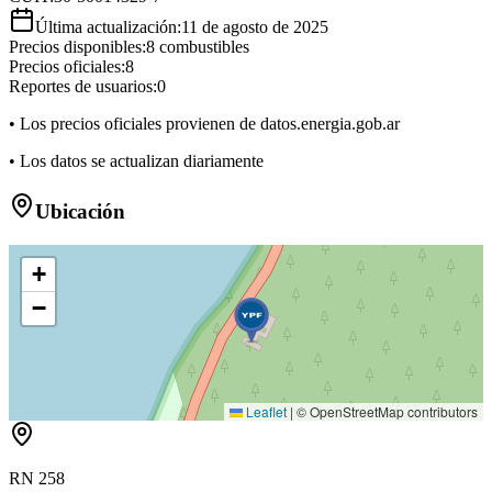
Última actualización:
11 de agosto de 2025
Precios disponibles:
8
combustibles
Precios oficiales:
8
Reportes de usuarios:
0
• Los precios oficiales provienen de datos.energia.gob.ar
• Los datos se actualizan diariamente
Ubicación
+
−
Leaflet
|
© OpenStreetMap contributors
RN 258