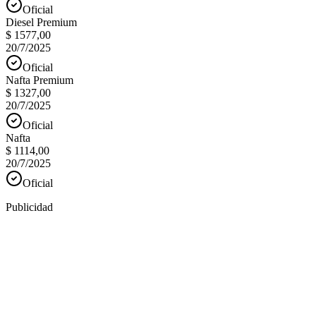
Oficial
Diesel Premium
$ 1577,00
20/7/2025
Oficial
Nafta Premium
$ 1327,00
20/7/2025
Oficial
Nafta
$ 1114,00
20/7/2025
Oficial
Publicidad