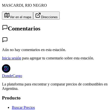
MASCARDI
,
RIO NEGRO
Ver en el mapa
Direcciones
Comentarios
Aún no hay comentarios en esta estación.
Inicia sesión
para agregar tu comentario sobre esta estación.
DondeCargo
La plataforma para encontrar y comparar precios de combustibles en
Argentina.
Producto
Buscar Precios