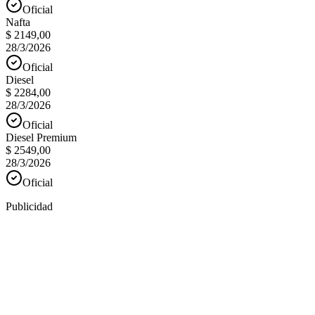
Oficial
Nafta
$ 2149,00
28/3/2026
Oficial
Diesel
$ 2284,00
28/3/2026
Oficial
Diesel Premium
$ 2549,00
28/3/2026
Oficial
Publicidad