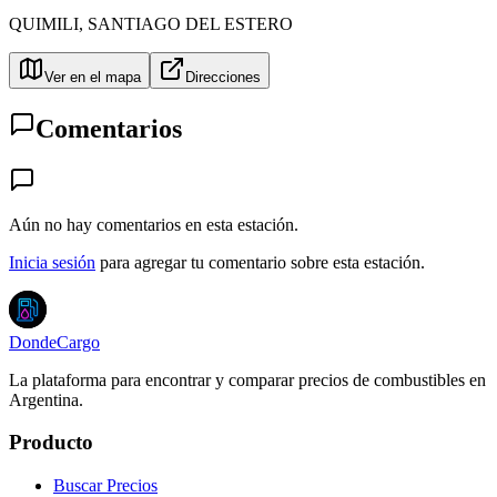
QUIMILI
,
SANTIAGO DEL ESTERO
Ver en el mapa
Direcciones
Comentarios
Aún no hay comentarios en esta estación.
Inicia sesión
para agregar tu comentario sobre esta estación.
DondeCargo
La plataforma para encontrar y comparar precios de combustibles en
Argentina.
Producto
Buscar Precios