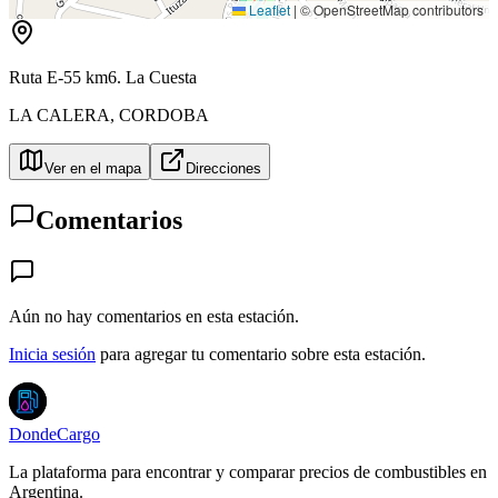
Leaflet
|
© OpenStreetMap contributors
Ruta E-55 km6. La Cuesta
LA CALERA
,
CORDOBA
Ver en el mapa
Direcciones
Comentarios
Aún no hay comentarios en esta estación.
Inicia sesión
para agregar tu comentario sobre esta estación.
DondeCargo
La plataforma para encontrar y comparar precios de combustibles en
Argentina.