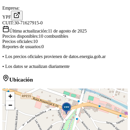
Empresa:
YPF
CUIT:
30-71627915-0
Última actualización:
11 de agosto de 2025
Precios disponibles:
10
combustibles
Precios oficiales:
10
Reportes de usuarios:
0
• Los precios oficiales provienen de datos.energia.gob.ar
• Los datos se actualizan diariamente
Ubicación
+
−