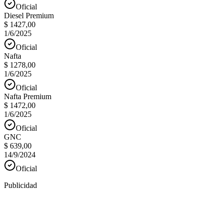
Oficial
Diesel Premium
$ 1427,00
1/6/2025
Oficial
Nafta
$ 1278,00
1/6/2025
Oficial
Nafta Premium
$ 1472,00
1/6/2025
Oficial
GNC
$ 639,00
14/9/2024
Oficial
Publicidad