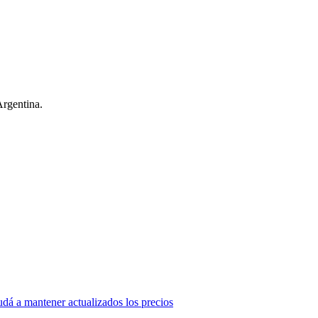
Argentina.
dá a mantener actualizados los precios