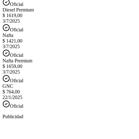
Oficial
Diesel Premium
$ 1619,00
3/7/2025
Oficial
Nafta
$ 1421,00
3/7/2025
Oficial
Nafta Premium
$ 1659,00
3/7/2025
Oficial
GNC
$ 764,00
22/1/2025
Oficial
Publicidad