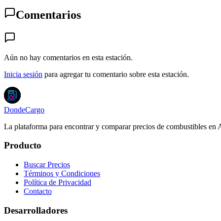
Comentarios
Aún no hay comentarios en esta estación.
Inicia sesión
para agregar tu comentario sobre esta estación.
DondeCargo
La plataforma para encontrar y comparar precios de combustibles en 
Producto
Buscar Precios
Términos y Condiciones
Política de Privacidad
Contacto
Desarrolladores