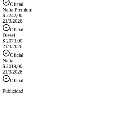
Oficial
Nafta Premium
$ 2242,00
21/3/2026
Oficial
Diesel
$ 2073,00
21/3/2026
Oficial
Nafta
$ 2019,00
21/3/2026
Oficial
Publicidad