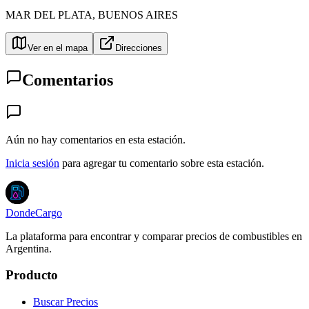
MAR DEL PLATA
,
BUENOS AIRES
Ver en el mapa
Direcciones
Comentarios
Aún no hay comentarios en esta estación.
Inicia sesión
para agregar tu comentario sobre esta estación.
DondeCargo
La plataforma para encontrar y comparar precios de combustibles en
Argentina.
Producto
Buscar Precios