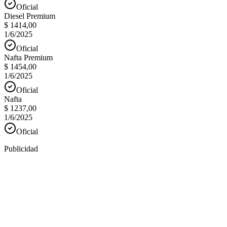
Oficial
Diesel Premium
$ 1414,00
1/6/2025
Oficial
Nafta Premium
$ 1454,00
1/6/2025
Oficial
Nafta
$ 1237,00
1/6/2025
Oficial
Publicidad