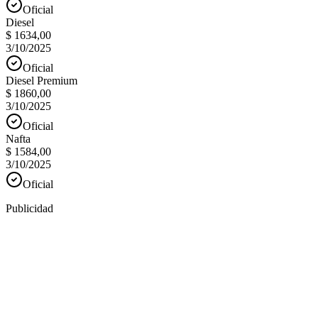
Oficial
Diesel
$ 1634,00
3/10/2025
Oficial
Diesel Premium
$ 1860,00
3/10/2025
Oficial
Nafta
$ 1584,00
3/10/2025
Oficial
Publicidad