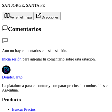
SAN JORGE
,
SANTA FE
Ver en el mapa
Direcciones
Comentarios
Aún no hay comentarios en esta estación.
Inicia sesión
para agregar tu comentario sobre esta estación.
DondeCargo
La plataforma para encontrar y comparar precios de combustibles en
Argentina.
Producto
Buscar Precios