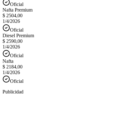
Oficial
Nafta Premium
$ 2504,00
1/4/2026
Oficial
Diesel Premium
$ 2590,00
1/4/2026
Oficial
Nafta
$ 2184,00
1/4/2026
Oficial
Publicidad