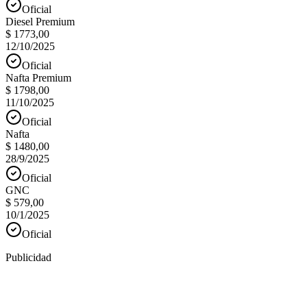
Oficial
Diesel Premium
$ 1773,00
12/10/2025
Oficial
Nafta Premium
$ 1798,00
11/10/2025
Oficial
Nafta
$ 1480,00
28/9/2025
Oficial
GNC
$ 579,00
10/1/2025
Oficial
Publicidad