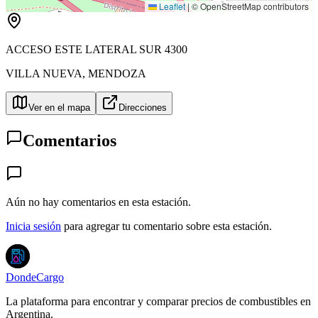
Leaflet
|
© OpenStreetMap contributors
ACCESO ESTE LATERAL SUR 4300
VILLA NUEVA
,
MENDOZA
Ver en el mapa
Direcciones
Comentarios
Aún no hay comentarios en esta estación.
Inicia sesión
para agregar tu comentario sobre esta estación.
DondeCargo
La plataforma para encontrar y comparar precios de combustibles en
Argentina.