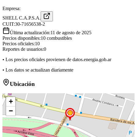
Empresa:
SHELL C.A.P.S.A.
CUIT:
30-71656538-2
Última actualización:
11 de agosto de 2025
Precios disponibles:
10
combustibles
Precios oficiales:
10
Reportes de usuarios:
0
• Los precios oficiales provienen de datos.energia.gob.ar
• Los datos se actualizan diariamente
Ubicación
+
−