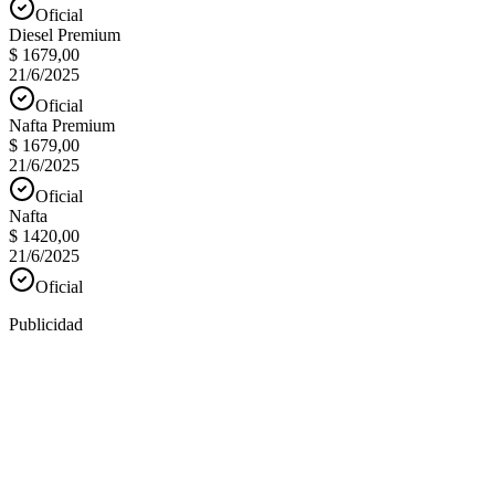
Oficial
Diesel Premium
$ 1679,00
21/6/2025
Oficial
Nafta Premium
$ 1679,00
21/6/2025
Oficial
Nafta
$ 1420,00
21/6/2025
Oficial
Publicidad