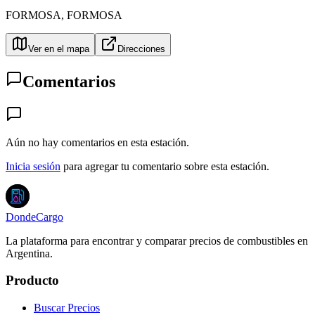
FORMOSA
,
FORMOSA
Ver en el mapa
Direcciones
Comentarios
Aún no hay comentarios en esta estación.
Inicia sesión
para agregar tu comentario sobre esta estación.
DondeCargo
La plataforma para encontrar y comparar precios de combustibles en
Argentina.
Producto
Buscar Precios