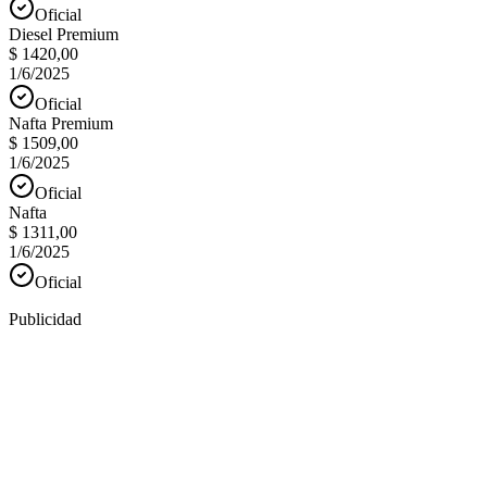
Oficial
Diesel Premium
$ 1420,00
1/6/2025
Oficial
Nafta Premium
$ 1509,00
1/6/2025
Oficial
Nafta
$ 1311,00
1/6/2025
Oficial
Publicidad