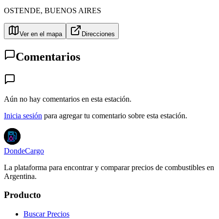
OSTENDE
,
BUENOS AIRES
Ver en el mapa
Direcciones
Comentarios
Aún no hay comentarios en esta estación.
Inicia sesión
para agregar tu comentario sobre esta estación.
DondeCargo
La plataforma para encontrar y comparar precios de combustibles en
Argentina.
Producto
Buscar Precios