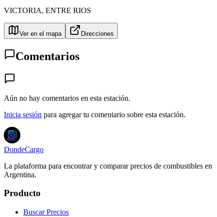
VICTORIA
,
ENTRE RIOS
Ver en el mapa
Direcciones
Comentarios
Aún no hay comentarios en esta estación.
Inicia sesión
para agregar tu comentario sobre esta estación.
DondeCargo
La plataforma para encontrar y comparar precios de combustibles en
Argentina.
Producto
Buscar Precios