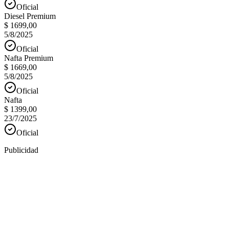
Oficial
Diesel Premium
$ 1699,00
5/8/2025
Oficial
Nafta Premium
$ 1669,00
5/8/2025
Oficial
Nafta
$ 1399,00
23/7/2025
Oficial
Publicidad