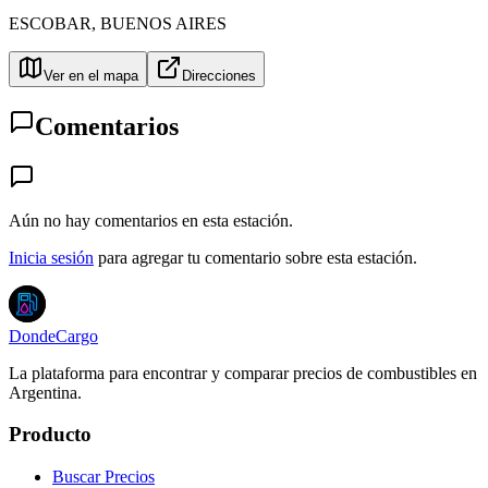
ESCOBAR
,
BUENOS AIRES
Ver en el mapa
Direcciones
Comentarios
Aún no hay comentarios en esta estación.
Inicia sesión
para agregar tu comentario sobre esta estación.
DondeCargo
La plataforma para encontrar y comparar precios de combustibles en
Argentina.
Producto
Buscar Precios