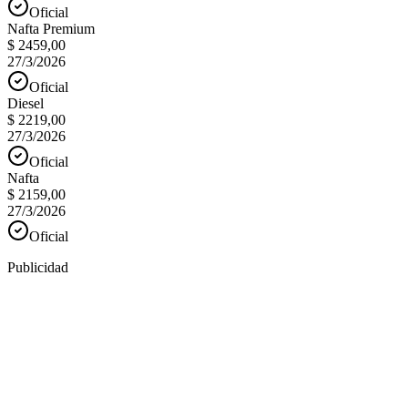
Oficial
Nafta Premium
$ 2459,00
27/3/2026
Oficial
Diesel
$ 2219,00
27/3/2026
Oficial
Nafta
$ 2159,00
27/3/2026
Oficial
Publicidad