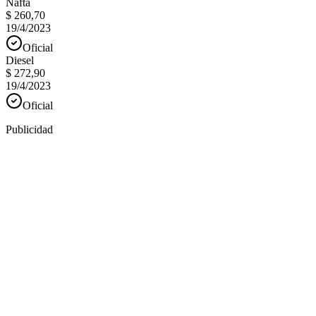
Nafta
$ 260,70
19/4/2023
Oficial
Diesel
$ 272,90
19/4/2023
Oficial
Publicidad