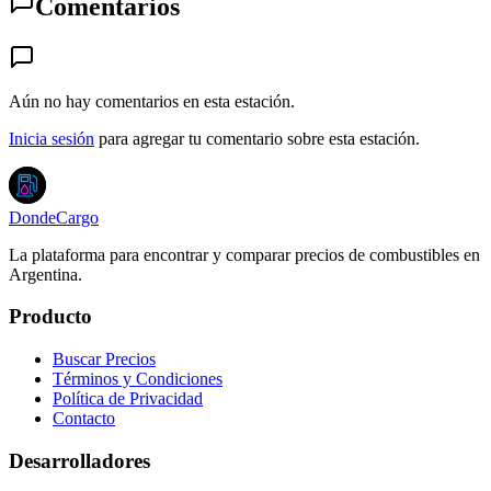
Comentarios
Aún no hay comentarios en esta estación.
Inicia sesión
para agregar tu comentario sobre esta estación.
DondeCargo
La plataforma para encontrar y comparar precios de combustibles en
Argentina.
Producto
Buscar Precios
Términos y Condiciones
Política de Privacidad
Contacto
Desarrolladores