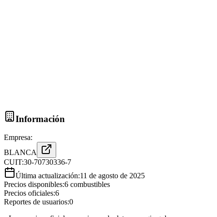
Información
Empresa:
BLANCA
CUIT:
30-70730336-7
Última actualización:
11 de agosto de 2025
Precios disponibles:
6
combustibles
Precios oficiales:
6
Reportes de usuarios:
0