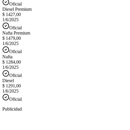
Oficial
Diesel Premium
$ 1427,00
1/6/2025
Oficial
Nafta Premium
$ 1479,00
1/6/2025
Oficial
Nafta
$ 1284,00
1/6/2025
Oficial
Diesel
$ 1291,00
1/6/2025
Oficial
Publicidad