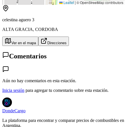
Leaflet
|
© OpenStreetMap contributors
celestina aguero 3
ALTA GRACIA
,
CORDOBA
Ver en el mapa
Direcciones
Comentarios
Aún no hay comentarios en esta estación.
Inicia sesión
para agregar tu comentario sobre esta estación.
DondeCargo
La plataforma para encontrar y comparar precios de combustibles en
Argentina.