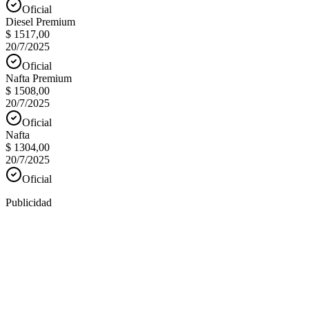
Oficial
Diesel Premium
$ 1517,00
20/7/2025
Oficial
Nafta Premium
$ 1508,00
20/7/2025
Oficial
Nafta
$ 1304,00
20/7/2025
Oficial
Publicidad