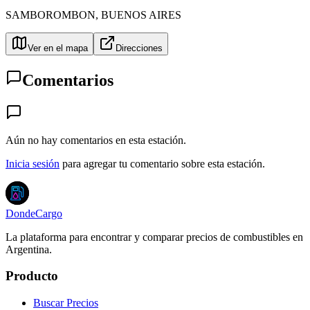
SAMBOROMBON
,
BUENOS AIRES
Ver en el mapa
Direcciones
Comentarios
Aún no hay comentarios en esta estación.
Inicia sesión
para agregar tu comentario sobre esta estación.
DondeCargo
La plataforma para encontrar y comparar precios de combustibles en
Argentina.
Producto
Buscar Precios