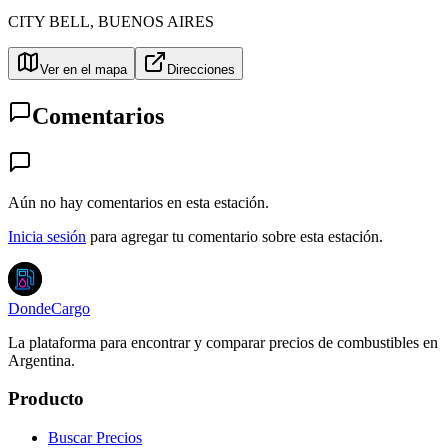
CITY BELL
,
BUENOS AIRES
Ver en el mapa
Direcciones
Comentarios
Aún no hay comentarios en esta estación.
Inicia sesión
para agregar tu comentario sobre esta estación.
DondeCargo
La plataforma para encontrar y comparar precios de combustibles en
Argentina.
Producto
Buscar Precios