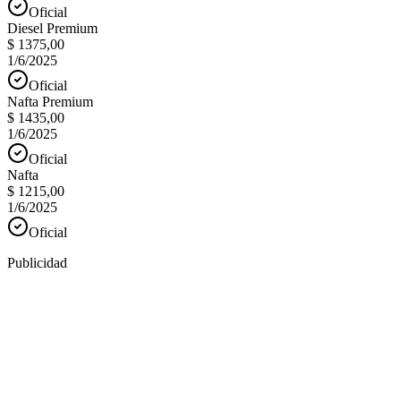
Oficial
Diesel Premium
$ 1375,00
1/6/2025
Oficial
Nafta Premium
$ 1435,00
1/6/2025
Oficial
Nafta
$ 1215,00
1/6/2025
Oficial
Publicidad