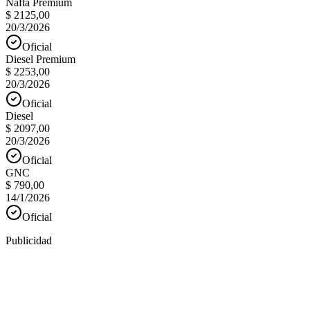
Nafta Premium
$ 2125,00
20/3/2026
Oficial
Diesel Premium
$ 2253,00
20/3/2026
Oficial
Diesel
$ 2097,00
20/3/2026
Oficial
GNC
$ 790,00
14/1/2026
Oficial
Publicidad