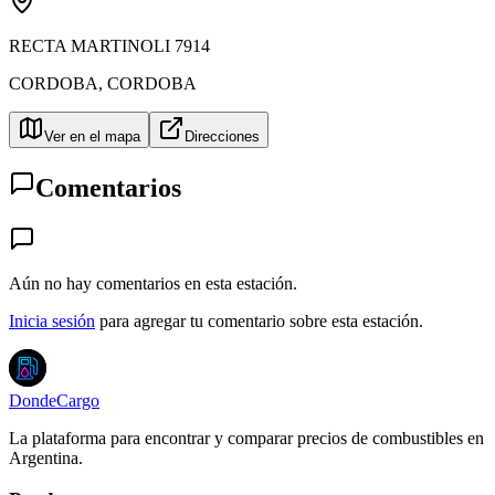
RECTA MARTINOLI 7914
CORDOBA
,
CORDOBA
Ver en el mapa
Direcciones
Comentarios
Aún no hay comentarios en esta estación.
Inicia sesión
para agregar tu comentario sobre esta estación.
DondeCargo
La plataforma para encontrar y comparar precios de combustibles en
Argentina.