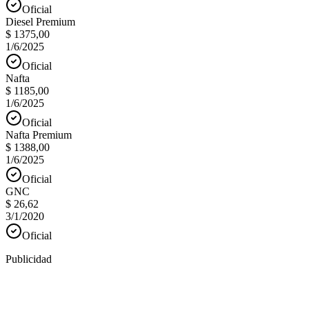
Oficial
Diesel Premium
$ 1375,00
1/6/2025
Oficial
Nafta
$ 1185,00
1/6/2025
Oficial
Nafta Premium
$ 1388,00
1/6/2025
Oficial
GNC
$ 26,62
3/1/2020
Oficial
Publicidad