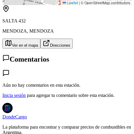
Leaflet
|
© OpenStreetMap contributors
SALTA 432
MENDOZA
,
MENDOZA
Ver en el mapa
Direcciones
Comentarios
Aún no hay comentarios en esta estación.
Inicia sesión
para agregar tu comentario sobre esta estación.
DondeCargo
La plataforma para encontrar y comparar precios de combustibles en
Argentina.