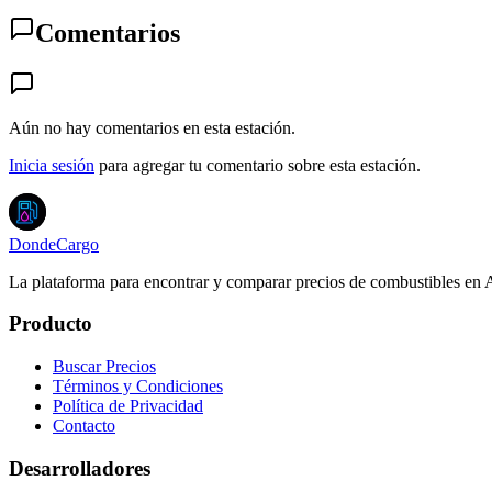
Comentarios
Aún no hay comentarios en esta estación.
Inicia sesión
para agregar tu comentario sobre esta estación.
DondeCargo
La plataforma para encontrar y comparar precios de combustibles en 
Producto
Buscar Precios
Términos y Condiciones
Política de Privacidad
Contacto
Desarrolladores