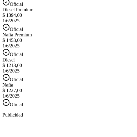
Oficial
Diesel Premium
$ 1394,00
1/6/2025
Oficial
Nafta Premium
$ 1453,00
1/6/2025
Oficial
Diesel
$ 1213,00
1/6/2025
Oficial
Nafta
$ 1227,00
1/6/2025
Oficial
Publicidad