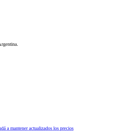
Argentina.
dá a mantener actualizados los precios