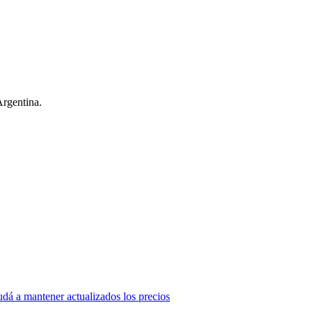
Argentina.
dá a mantener actualizados los precios