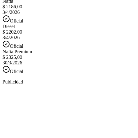
Nafta
$ 2186,00
3/4/2026
Oficial
Diesel
$ 2202,00
3/4/2026
Oficial
Nafta Premium
$ 2325,00
30/3/2026
Oficial
Publicidad