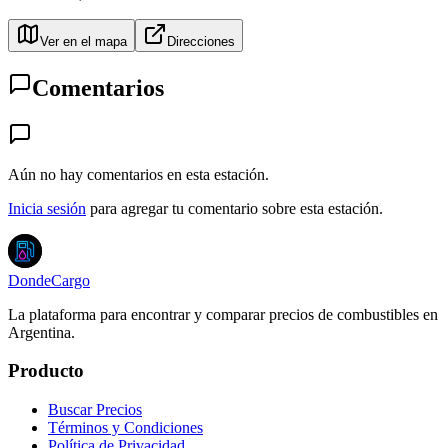
Ver en el mapa
Direcciones
Comentarios
Aún no hay comentarios en esta estación.
Inicia sesión
para agregar tu comentario sobre esta estación.
DondeCargo
La plataforma para encontrar y comparar precios de combustibles en
Argentina.
Producto
Buscar Precios
Términos y Condiciones
Política de Privacidad