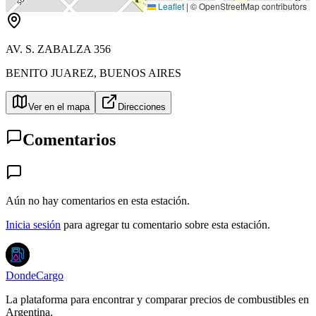
Leaflet
|
© OpenStreetMap contributors
AV. S. ZABALZA 356
BENITO JUAREZ
,
BUENOS AIRES
Ver en el mapa
Direcciones
Comentarios
Aún no hay comentarios en esta estación.
Inicia sesión
para agregar tu comentario sobre esta estación.
DondeCargo
La plataforma para encontrar y comparar precios de combustibles en
Argentina.