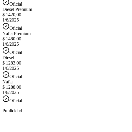
Oficial
Diesel Premium
$ 1420,00
1/6/2025
Oficial
Nafta Premium
$ 1480,00
1/6/2025
Oficial
Diesel
$ 1283,00
1/6/2025
Oficial
Nafta
$ 1288,00
1/6/2025
Oficial
Publicidad