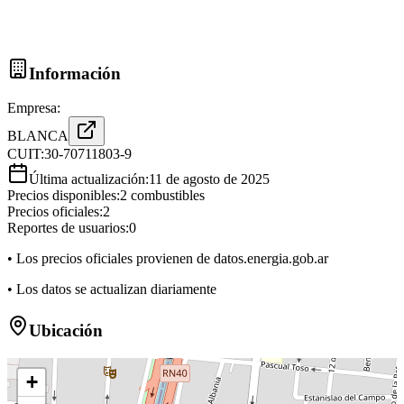
Información
Empresa:
BLANCA
CUIT:
30-70711803-9
Última actualización:
11 de agosto de 2025
Precios disponibles:
2
combustibles
Precios oficiales:
2
Reportes de usuarios:
0
• Los precios oficiales provienen de datos.energia.gob.ar
• Los datos se actualizan diariamente
Ubicación
+