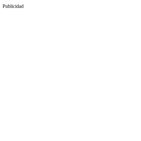
Publicidad