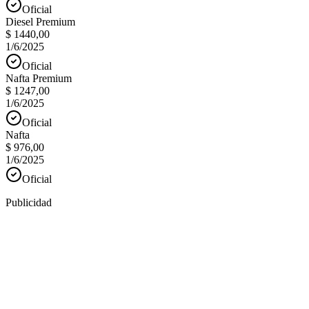
Oficial
Diesel Premium
$ 1440,00
1/6/2025
Oficial
Nafta Premium
$ 1247,00
1/6/2025
Oficial
Nafta
$ 976,00
1/6/2025
Oficial
Publicidad