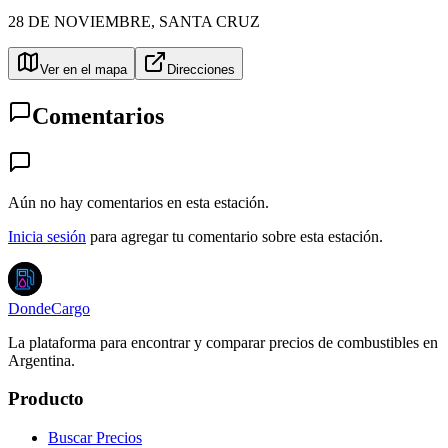
28 DE NOVIEMBRE
,
SANTA CRUZ
Ver en el mapa
Direcciones
Comentarios
Aún no hay comentarios en esta estación.
Inicia sesión
para agregar tu comentario sobre esta estación.
DondeCargo
La plataforma para encontrar y comparar precios de combustibles en
Argentina.
Producto
Buscar Precios