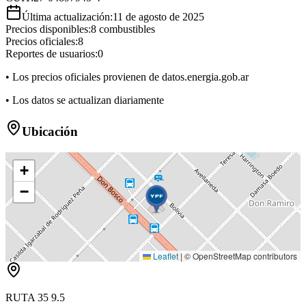
Última actualización:
11 de agosto de 2025
Precios disponibles:
8
combustibles
Precios oficiales:
8
Reportes de usuarios:
0
• Los precios oficiales provienen de datos.energia.gob.ar
• Los datos se actualizan diariamente
Ubicación
+
−
Leaflet
|
© OpenStreetMap contributors
RUTA 35 9.5