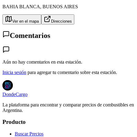
BAHIA BLANCA
,
BUENOS AIRES
Ver en el mapa
Direcciones
Comentarios
Aún no hay comentarios en esta estación.
Inicia sesión
para agregar tu comentario sobre esta estación.
DondeCargo
La plataforma para encontrar y comparar precios de combustibles en
Argentina.
Producto
Buscar Precios