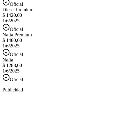
Oficial
Diesel Premium
$ 1420,00
1/6/2025
Oficial
Nafta Premium
$ 1480,00
1/6/2025
Oficial
Nafta
$ 1288,00
1/6/2025
Oficial
Publicidad