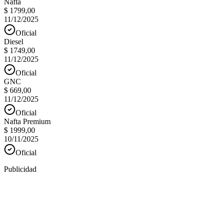
Nafta
$ 1799,00
11/12/2025
Oficial
Diesel
$ 1749,00
11/12/2025
Oficial
GNC
$ 669,00
11/12/2025
Oficial
Nafta Premium
$ 1999,00
10/11/2025
Oficial
Publicidad