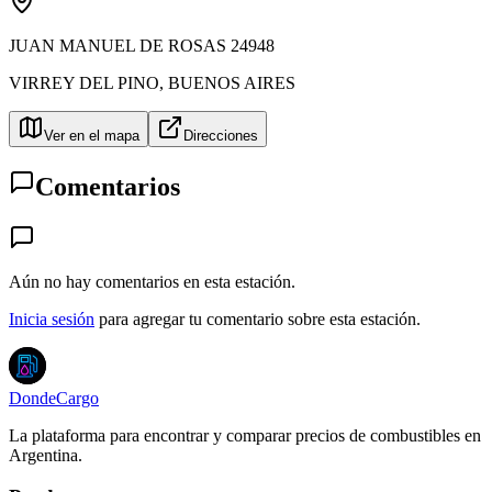
JUAN MANUEL DE ROSAS 24948
VIRREY DEL PINO
,
BUENOS AIRES
Ver en el mapa
Direcciones
Comentarios
Aún no hay comentarios en esta estación.
Inicia sesión
para agregar tu comentario sobre esta estación.
DondeCargo
La plataforma para encontrar y comparar precios de combustibles en
Argentina.