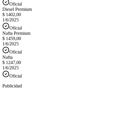
Oficial
Diesel Premium
$ 1402,00
1/6/2025
Oficial
Nafta Premium
$ 1459,00
1/6/2025
Oficial
Nafta
$ 1247,00
1/6/2025
Oficial
Publicidad