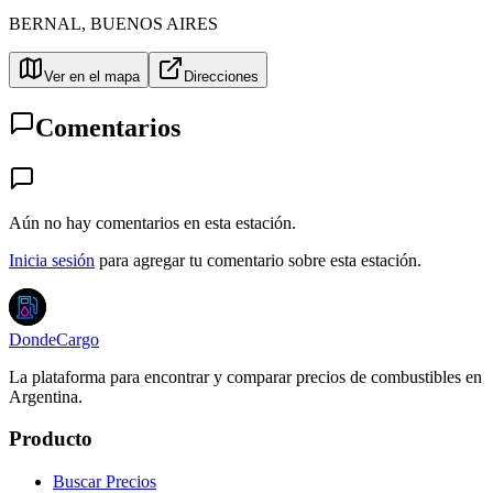
BERNAL
,
BUENOS AIRES
Ver en el mapa
Direcciones
Comentarios
Aún no hay comentarios en esta estación.
Inicia sesión
para agregar tu comentario sobre esta estación.
DondeCargo
La plataforma para encontrar y comparar precios de combustibles en
Argentina.
Producto
Buscar Precios