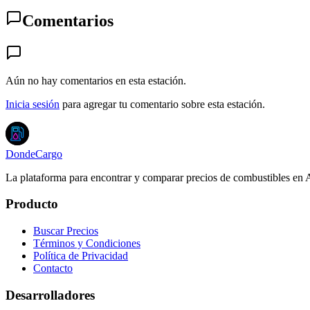
Comentarios
Aún no hay comentarios en esta estación.
Inicia sesión
para agregar tu comentario sobre esta estación.
DondeCargo
La plataforma para encontrar y comparar precios de combustibles en 
Producto
Buscar Precios
Términos y Condiciones
Política de Privacidad
Contacto
Desarrolladores