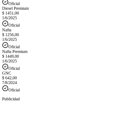
Oficial
Diesel Premium
$ 1451,00
1/6/2025
Oficial
Nafta
$ 1256,00
1/6/2025
Oficial
Nafta Premium
$ 1449,00
1/6/2025
Oficial
GNC
$ 642,00
7/8/2024
Oficial
Publicidad