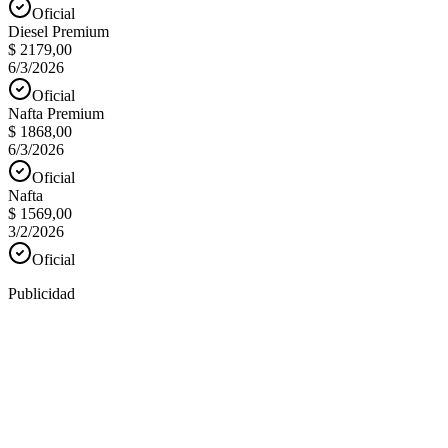
Oficial
Diesel Premium
$ 2179,00
6/3/2026
Oficial
Nafta Premium
$ 1868,00
6/3/2026
Oficial
Nafta
$ 1569,00
3/2/2026
Oficial
Publicidad