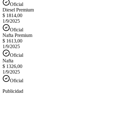
Oficial
Diesel Premium
$ 1814,00
1/9/2025
Oficial
Nafta Premium
$ 1613,00
1/9/2025
Oficial
Nafta
$ 1326,00
1/9/2025
Oficial
Publicidad