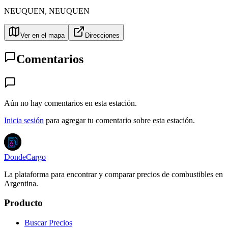
NEUQUEN
,
NEUQUEN
Ver en el mapa
Direcciones
Comentarios
Aún no hay comentarios en esta estación.
Inicia sesión
para agregar tu comentario sobre esta estación.
DondeCargo
La plataforma para encontrar y comparar precios de combustibles en
Argentina.
Producto
Buscar Precios