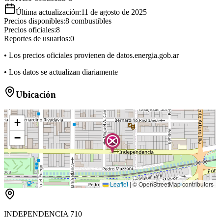
Última actualización:
11 de agosto de 2025
Precios disponibles:
8
combustibles
Precios oficiales:
8
Reportes de usuarios:
0
• Los precios oficiales provienen de datos.energia.gob.ar
• Los datos se actualizan diariamente
Ubicación
+
−
Leaflet
|
© OpenStreetMap contributors
INDEPENDENCIA 710