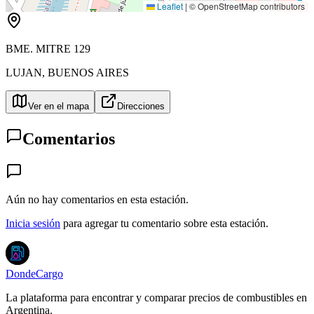
Leaflet
|
© OpenStreetMap contributors
BME. MITRE 129
LUJAN
,
BUENOS AIRES
Ver en el mapa
Direcciones
Comentarios
Aún no hay comentarios en esta estación.
Inicia sesión
para agregar tu comentario sobre esta estación.
DondeCargo
La plataforma para encontrar y comparar precios de combustibles en
Argentina.