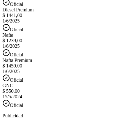
Oficial
Diesel Premium
$ 1441,00
1/6/2025
Oficial
Nafta
$ 1239,00
1/6/2025
Oficial
Nafta Premium
$ 1459,00
1/6/2025
Oficial
GNC
$ 550,00
15/5/2024
Oficial
Publicidad