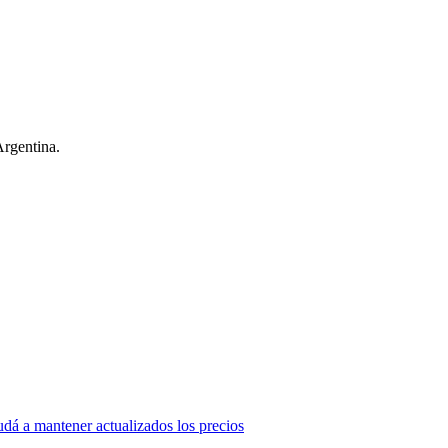
Argentina.
dá a mantener actualizados los precios