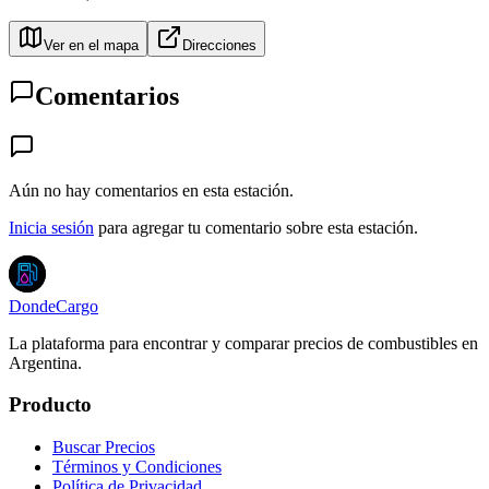
Ver en el mapa
Direcciones
Comentarios
Aún no hay comentarios en esta estación.
Inicia sesión
para agregar tu comentario sobre esta estación.
DondeCargo
La plataforma para encontrar y comparar precios de combustibles en
Argentina.
Producto
Buscar Precios
Términos y Condiciones
Política de Privacidad