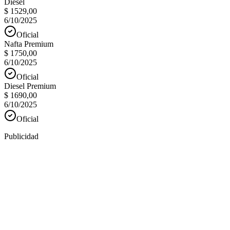
Diesel
$ 1529,00
6/10/2025
Oficial
Nafta Premium
$ 1750,00
6/10/2025
Oficial
Diesel Premium
$ 1690,00
6/10/2025
Oficial
Publicidad