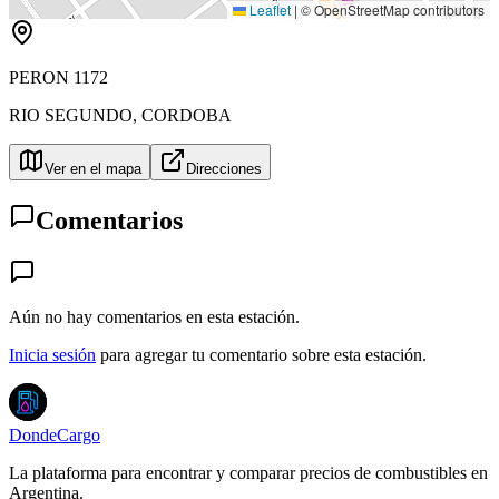
Leaflet
|
© OpenStreetMap contributors
PERON 1172
RIO SEGUNDO
,
CORDOBA
Ver en el mapa
Direcciones
Comentarios
Aún no hay comentarios en esta estación.
Inicia sesión
para agregar tu comentario sobre esta estación.
DondeCargo
La plataforma para encontrar y comparar precios de combustibles en
Argentina.