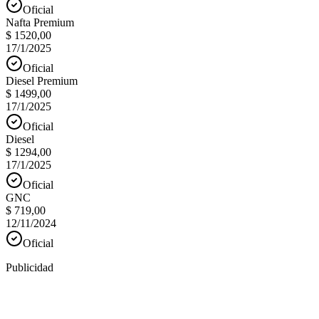
Oficial
Nafta Premium
$ 1520,00
17/1/2025
Oficial
Diesel Premium
$ 1499,00
17/1/2025
Oficial
Diesel
$ 1294,00
17/1/2025
Oficial
GNC
$ 719,00
12/11/2024
Oficial
Publicidad