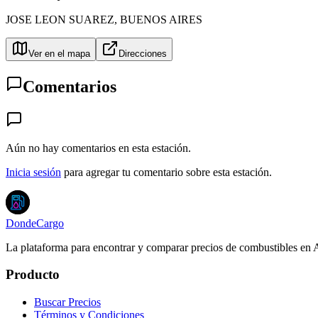
JOSE LEON SUAREZ
,
BUENOS AIRES
Ver en el mapa
Direcciones
Comentarios
Aún no hay comentarios en esta estación.
Inicia sesión
para agregar tu comentario sobre esta estación.
DondeCargo
La plataforma para encontrar y comparar precios de combustibles en 
Producto
Buscar Precios
Términos y Condiciones