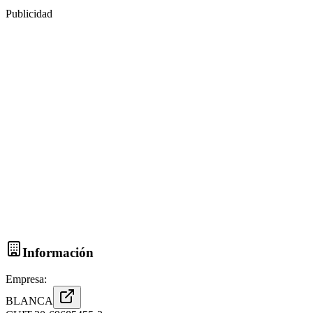
Publicidad
Información
Empresa:
BLANCA