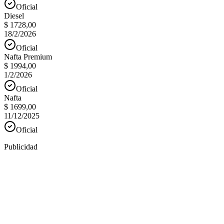
Oficial
Diesel
$ 1728,00
18/2/2026
Oficial
Nafta Premium
$ 1994,00
1/2/2026
Oficial
Nafta
$ 1699,00
11/12/2025
Oficial
Publicidad