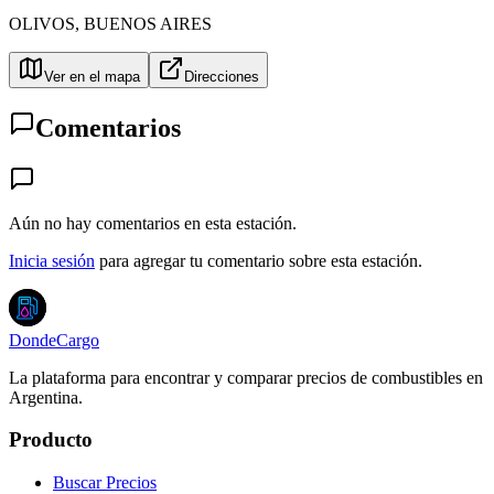
OLIVOS
,
BUENOS AIRES
Ver en el mapa
Direcciones
Comentarios
Aún no hay comentarios en esta estación.
Inicia sesión
para agregar tu comentario sobre esta estación.
DondeCargo
La plataforma para encontrar y comparar precios de combustibles en
Argentina.
Producto
Buscar Precios